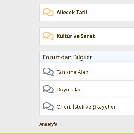
Ailecek Tatil
Kültür ve Sanat
Forumdan Bilgiler
Tanışma Alanı
Duyurular
Öneri, İstek ve Şikayetler
Anasayfa